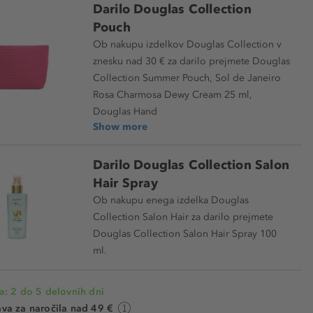
Darilo Douglas Collection
Pouch
Ob nakupu izdelkov Douglas Collection v
znesku nad 30 € za darilo prejmete Douglas
Collection Summer Pouch, Sol de Janeiro
Rosa Charmosa Dewy Cream 25 ml,
Douglas Hand
Show more
Darilo Douglas Collection Salon
Hair Spray
Ob nakupu enega izdelka Douglas
Collection Salon Hair za darilo prejmete
Douglas Collection Salon Hair Spray 100
ml.
a: 2 do 5 delovnih dni
va za naročila nad 49 €