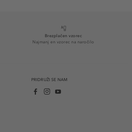
Brezplačen vzorec
Najmanj en vzorec na naročilo
PRIDRUŽI SE NAM