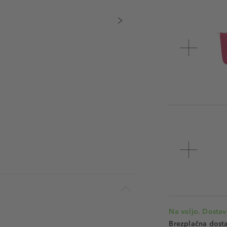
Na voljo. Dostav
Brezplačna dosta