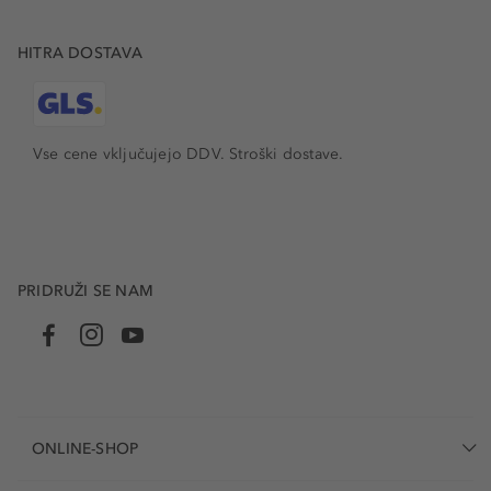
HITRA DOSTAVA
Vse cene vključujejo DDV. Stroški dostave.
PRIDRUŽI SE NAM
ONLINE-SHOP