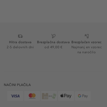
Hitra dostava
Brezplačna dostava
Brezplačen vzorec
2-5 delovnih dni
od 49,00 €
Najmanj en vzorec
na naročilo
NAČINI PLAČILA