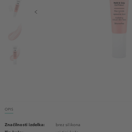
OPIS
Značilnosti izdelka:
brez silikona