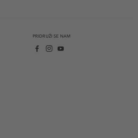
PRIDRUŽI SE NAM