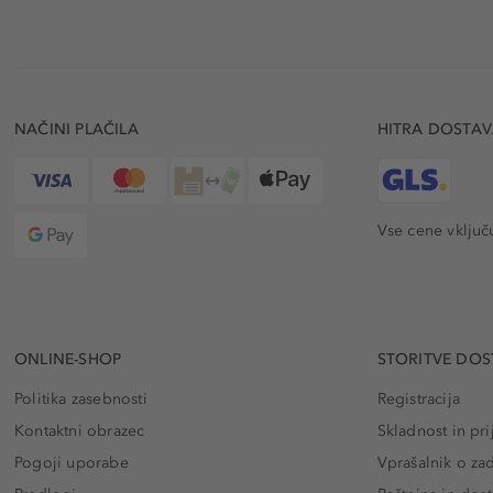
NAČINI PLAČILA
HITRA DOSTA
Vse cene vključ
ONLINE-SHOP
STORITVE DOS
Politika zasebnosti
Registracija
Kontaktni obrazec
Skladnost in pri
Pogoji uporabe
Vprašalnik o za