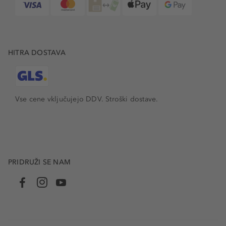
HITRA DOSTAVA
Vse cene vključujejo DDV. Stroški dostave.
PRIDRUŽI SE NAM