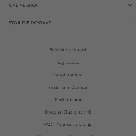
ONLINE-SHOP
STORITVE DOSTAVE
Politika zasebnosti
Registracija
Pogoji uporabe
Poštnina in dostava
Plačilo blaga
Douglas Club pravilnik
FAQ - Pogosta vprašanja