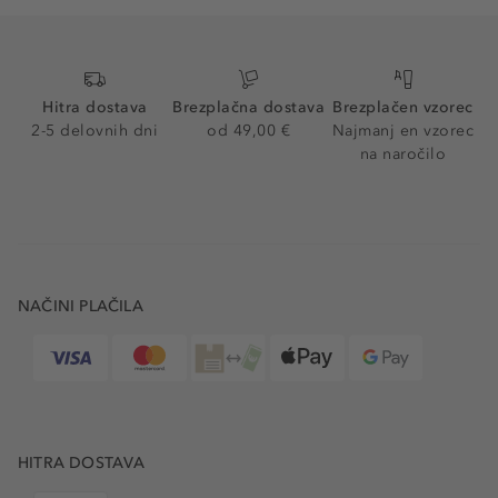
Hitra dostava
Brezplačna dostava
Brezplačen vzorec
2-5 delovnih dni
od 49,00 €
Najmanj en vzorec
na naročilo
NAČINI PLAČILA
HITRA DOSTAVA