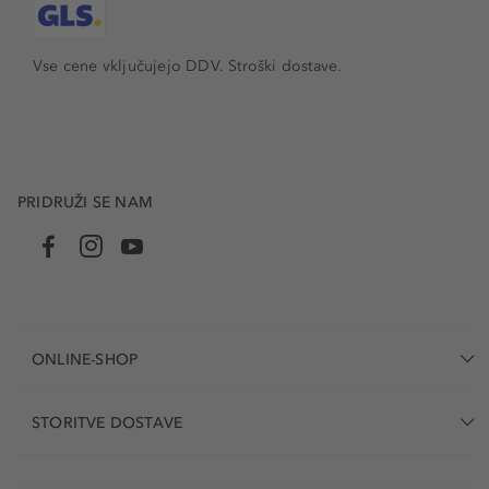
Vse cene vključujejo DDV. Stroški dostave.
PRIDRUŽI SE NAM
ONLINE-SHOP
STORITVE DOSTAVE