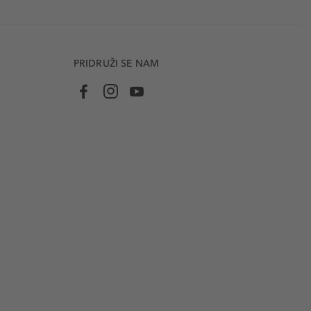
PRIDRUŽI SE NAM