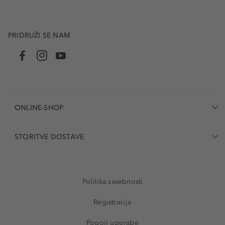
PRIDRUŽI SE NAM
ONLINE-SHOP
STORITVE DOSTAVE
Politika zasebnosti
Registracija
Pogoji uporabe