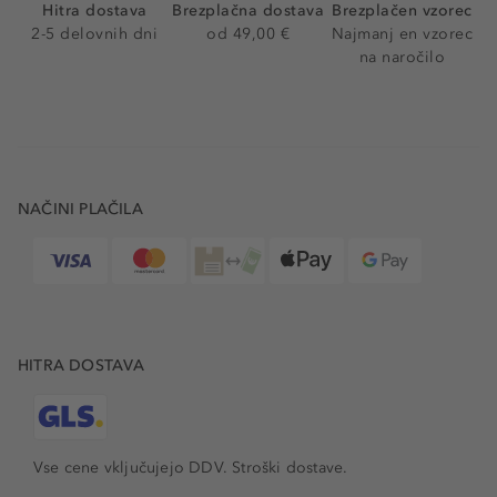
Hitra dostava
Brezplačna dostava
Brezplačen vzorec
2-5 delovnih dni
od 49,00 €
Najmanj en vzorec
na naročilo
NAČINI PLAČILA
HITRA DOSTAVA
Vse cene vključujejo DDV. Stroški dostave.