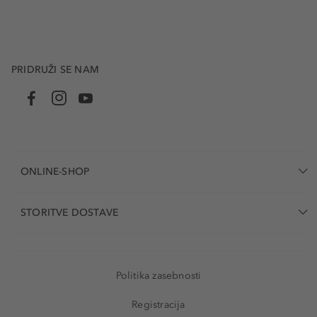
PRIDRUŽI SE NAM
ONLINE-SHOP
STORITVE DOSTAVE
Politika zasebnosti
Registracija