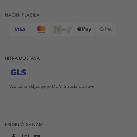
NAČINI PLAČILA
HITRA DOSTAVA
Vse cene vključujejo DDV. Stroški dostave.
PRIDRUŽI SE NAM