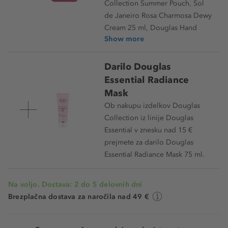
Collection Summer Pouch, Sol
de Janeiro Rosa Charmosa Dewy
Cream 25 ml, Douglas Hand
Show more
Darilo Douglas
Essential Radiance
Mask
Ob nakupu izdelkov Douglas
Collection iz linije Douglas
Essential v znesku nad 15 €
prejmete za darilo Douglas
Essential Radiance Mask 75 ml.
Na voljo. Dostava: 2 do 5 delovnih dni
Brezplačna dostava za naročila nad 49 €