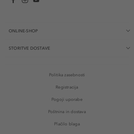
ONLINE-SHOP
STORITVE DOSTAVE
Politika zasebnosti
Registracija
Pogoji uporabe
Poštnina in dostava
Plačilo blaga