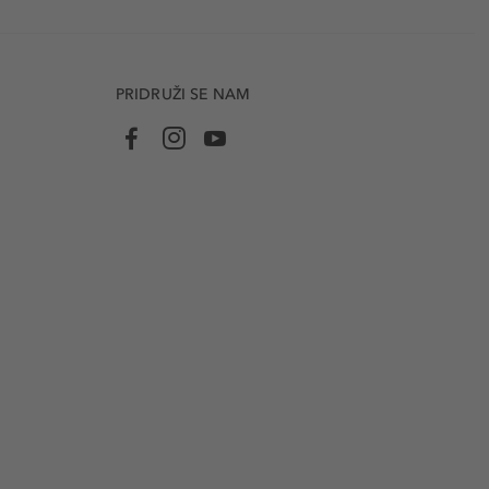
PRIDRUŽI SE NAM