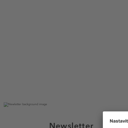
Newsletter