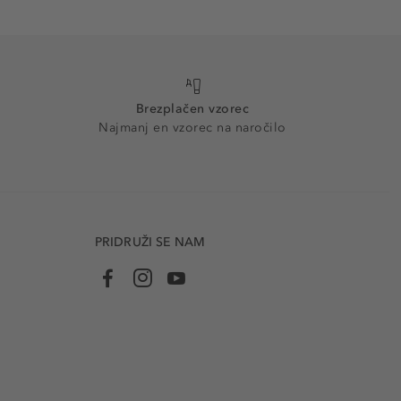
Brezplačen vzorec
Najmanj en vzorec na naročilo
PRIDRUŽI SE NAM