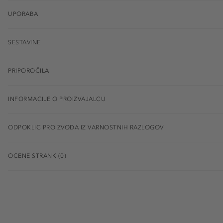
UPORABA
SESTAVINE
PRIPOROČILA
INFORMACIJE O PROIZVAJALCU
ODPOKLIC PROIZVODA IZ VARNOSTNIH RAZLOGOV
OCENE STRANK (0)