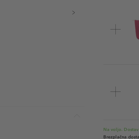
Na voljo. Dostav
Brezplačna dosta