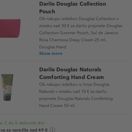
Darilo Douglas Collection
Pouch
Ob nakupu izdelkov Douglas Collection v
znesku nad 30 € za darilo prejmete Douglas
Collection Summer Pouch, Sol de Janeiro
Rosa Charmosa Dewy Cream 25 ml,
Douglas Hand
Show more
Darilo Douglas Naturals
Comforting Hand Cream
Ob nakupu izdelkov iz linije Douglas
Naturals v znesku nad 10 € za darilo
prejmete Douglas Naturals Comforting
Hand Cream 50 ml.
a: 2 do 5 delovnih dni
va za naročila nad 49 €