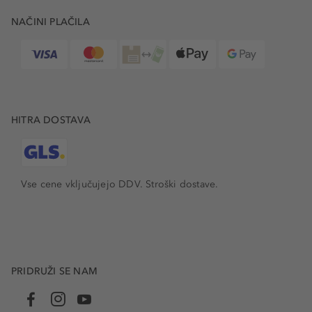
NAČINI PLAČILA
HITRA DOSTAVA
Vse cene vključujejo DDV. Stroški dostave.
PRIDRUŽI SE NAM