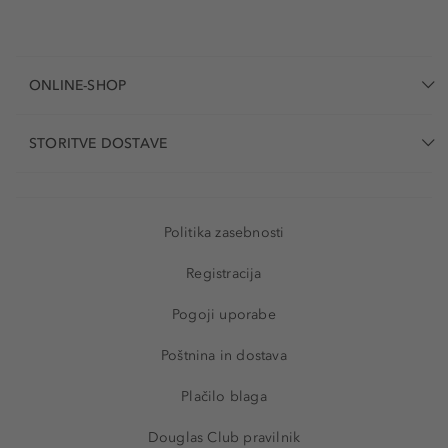
ONLINE-SHOP
STORITVE DOSTAVE
Politika zasebnosti
Registracija
Pogoji uporabe
Poštnina in dostava
Plačilo blaga
Douglas Club pravilnik