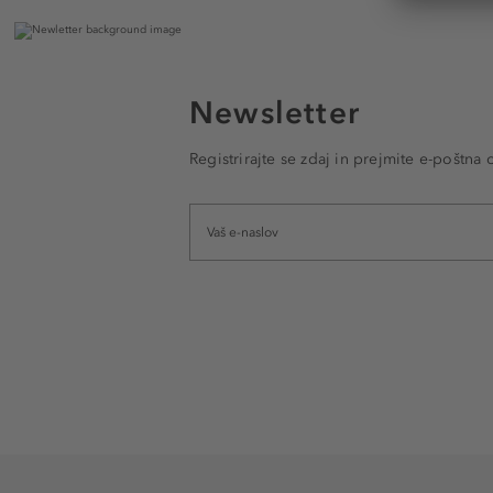
Newsletter
Registrirajte se zdaj in prejmite e-poštna