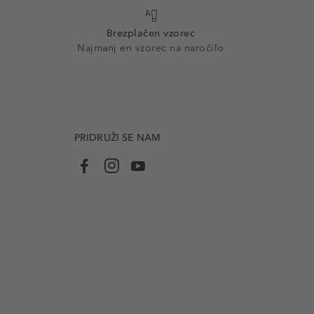
Brezplačen vzorec
Najmanj en vzorec na naročilo
PRIDRUŽI SE NAM