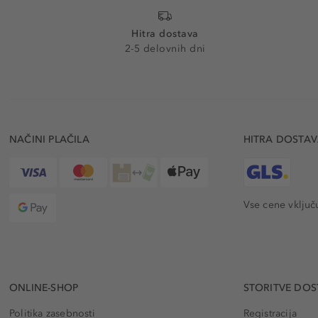
Hitra dostava
2-5 delovnih dni
NAČINI PLAČILA
HITRA DOSTA
Vse cene vključ
ONLINE-SHOP
STORITVE DOS
Politika zasebnosti
Registracija