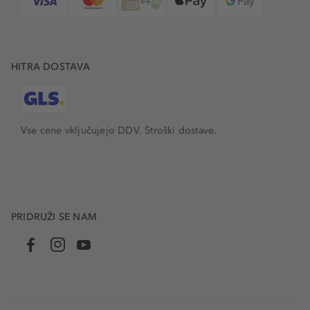
HITRA DOSTAVA
Vse cene vključujejo DDV. Stroški dostave.
PRIDRUŽI SE NAM