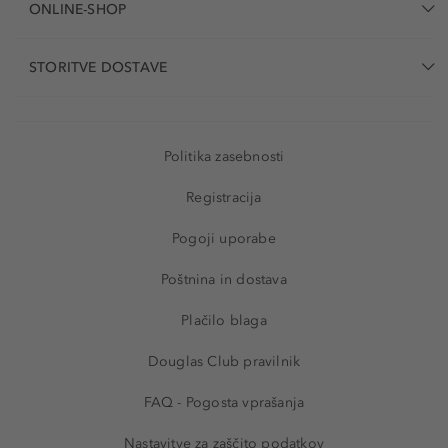
ONLINE-SHOP
STORITVE DOSTAVE
Politika zasebnosti
Registracija
Pogoji uporabe
Poštnina in dostava
Plačilo blaga
Douglas Club pravilnik
FAQ - Pogosta vprašanja
Nastavitve za zaščito podatkov