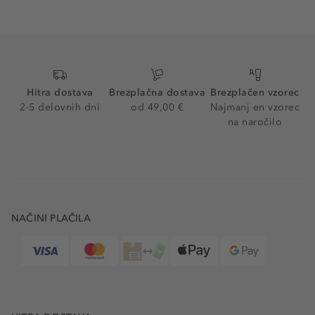
Hitra dostava
Brezplačna dostava
Brezplačen vzorec
2-5 delovnih dni
od 49,00 €
Najmanj en vzorec
na naročilo
NAČINI PLAČILA