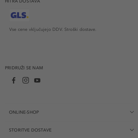
HITRA DOSTAVA
Vse cene vključujejo DDV. Stroški dostave.
PRIDRUŽI SE NAM
ONLINE-SHOP
STORITVE DOSTAVE