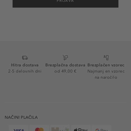
PRIJAVA
Hitra dostava
Brezplačna dostava
Brezplačen vzorec
2-5 delovnih dni
od 49,00 €
Najmanj en vzorec
na naročilo
NAČINI PLAČILA