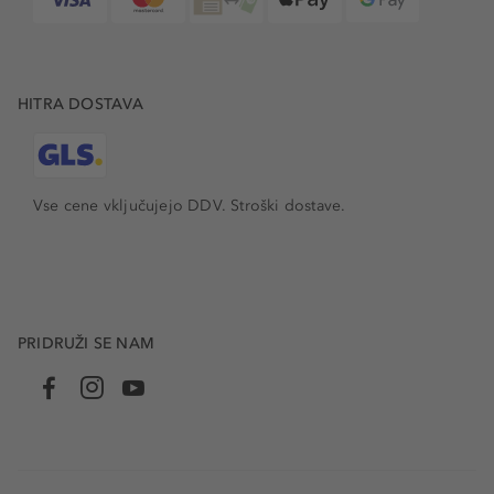
HITRA DOSTAVA
Vse cene vključujejo DDV. Stroški dostave.
PRIDRUŽI SE NAM