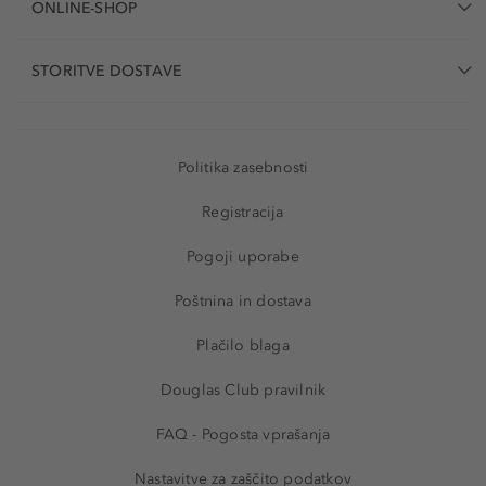
ONLINE-SHOP
STORITVE DOSTAVE
Politika zasebnosti
Registracija
Pogoji uporabe
Poštnina in dostava
Plačilo blaga
Douglas Club pravilnik
FAQ - Pogosta vprašanja
Nastavitve za zaščito podatkov