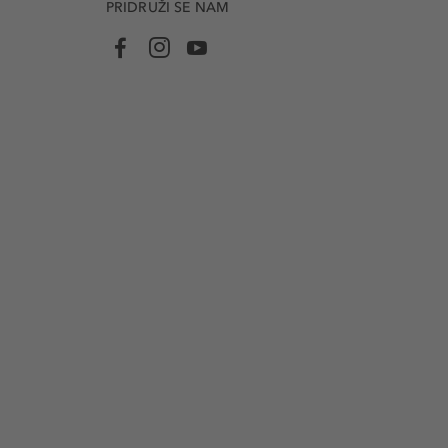
PRIDRUŽI SE NAM