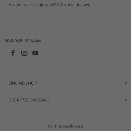
Vse cene vključujejo DDV. Stroški dostave.
PRIDRUŽI SE NAM
ONLINE-SHOP
STORITVE DOSTAVE
Politika zasebnosti