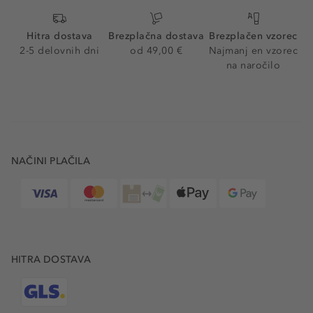
Hitra dostava
Brezplačna dostava
Brezplačen vzorec
2-5 delovnih dni
od 49,00 €
Najmanj en vzorec
na naročilo
NAČINI PLAČILA
HITRA DOSTAVA