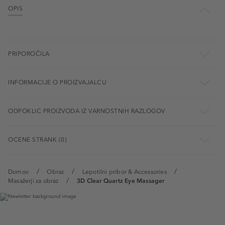
OPIS
PRIPOROČILA
INFORMACIJE O PROIZVAJALCU
ODPOKLIC PROIZVODA IZ VARNOSTNIH RAZLOGOV
OCENE STRANK (0)
Domov
Obraz
Lepotilni pribor & Accessories
Masažerji za obraz
3D Clear Quartz Eye Massager