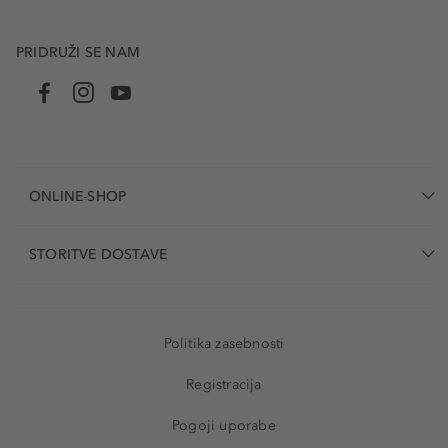
PRIDRUŽI SE NAM
ONLINE-SHOP
STORITVE DOSTAVE
Politika zasebnosti
Registracija
Pogoji uporabe