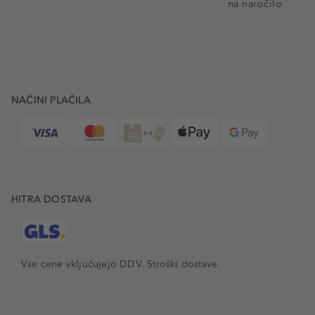
na naročilo
NAČINI PLAČILA
HITRA DOSTAVA
Vse cene vključujejo DDV. Stroški dostave.