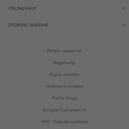
ONLINE-SHOP
STORITVE DOSTAVE
Politika zasebnosti
Registracija
Pogoji uporabe
Poštnina in dostava
Plačilo blaga
Douglas Club pravilnik
FAQ - Pogosta vprašanja