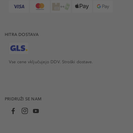
HITRA DOSTAVA
Vse cene vključujejo DDV. Stroški dostave.
PRIDRUŽI SE NAM