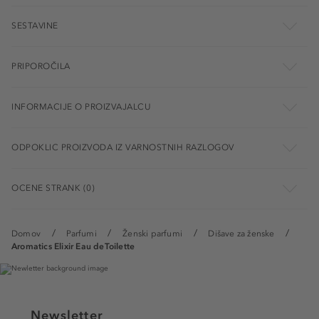
SESTAVINE
PRIPOROČILA
INFORMACIJE O PROIZVAJALCU
ODPOKLIC PROIZVODA IZ VARNOSTNIH RAZLOGOV
OCENE STRANK (0)
Domov
Parfumi
Ženski parfumi
Dišave za ženske
Aromatics Elixir Eau deToilette
Newsletter