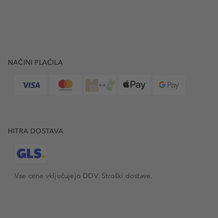
NAČINI PLAČILA
HITRA DOSTAVA
Vse cene vključujejo DDV. Stroški dostave.