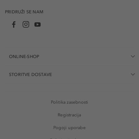
PRIDRUŽI SE NAM
ONLINE-SHOP
STORITVE DOSTAVE
Politika zasebnosti
Registracija
Pogoji uporabe