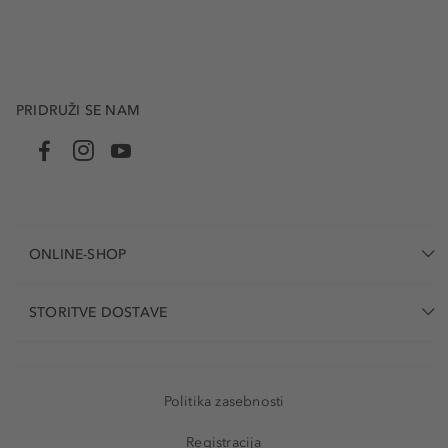
PRIDRUŽI SE NAM
ONLINE-SHOP
STORITVE DOSTAVE
Politika zasebnosti
Registracija