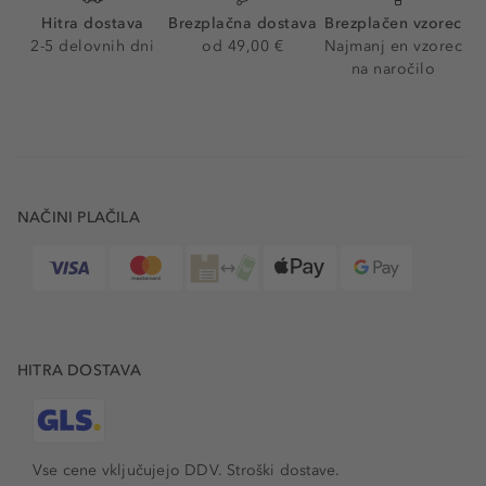
Hitra dostava
Brezplačna dostava
Brezplačen vzorec
2-5 delovnih dni
od 49,00 €
Najmanj en vzorec
na naročilo
NAČINI PLAČILA
HITRA DOSTAVA
Vse cene vključujejo DDV. Stroški dostave.