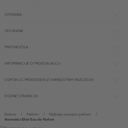
UPORABA
SESTAVINE
PRIPOROČILA
INFORMACIJE O PROIZVAJALCU
ODPOKLIC PROIZVODA IZ VARNOSTNIH RAZLOGOV
OCENE STRANK (0)
Domov
Parfumi
Najbolje ocenjeni parfumi
Aromatics Elixir Eau de Parfum