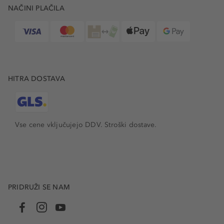
NAČINI PLAČILA
HITRA DOSTAVA
Vse cene vključujejo DDV. Stroški dostave.
PRIDRUŽI SE NAM