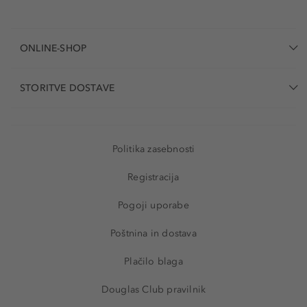
ONLINE-SHOP
STORITVE DOSTAVE
Politika zasebnosti
Registracija
Pogoji uporabe
Poštnina in dostava
Plačilo blaga
Douglas Club pravilnik