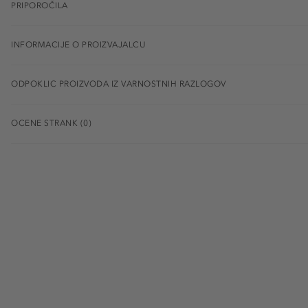
PRIPOROČILA
INFORMACIJE O PROIZVAJALCU
ODPOKLIC PROIZVODA IZ VARNOSTNIH RAZLOGOV
OCENE STRANK (0)