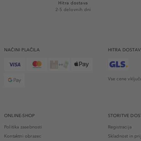
Hitra dostava
2-5 delovnih dni
NAČINI PLAČILA
HITRA DOSTA
Vse cene vključ
ONLINE-SHOP
STORITVE DOS
Politika zasebnosti
Registracija
Kontaktni obrazec
Skladnost in pri