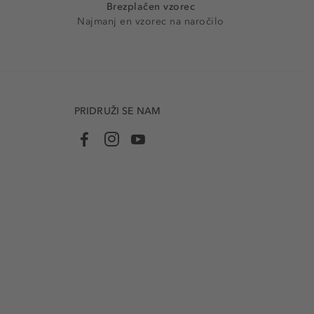
Brezplačen vzorec
Najmanj en vzorec na naročilo
PRIDRUŽI SE NAM