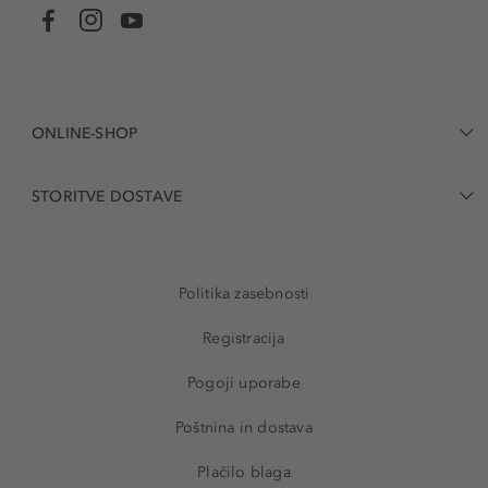
ONLINE-SHOP
STORITVE DOSTAVE
Politika zasebnosti
Registracija
Pogoji uporabe
Poštnina in dostava
Plačilo blaga