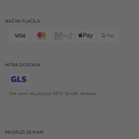
NAČINI PLAČILA
HITRA DOSTAVA
Vse cene vključujejo DDV. Stroški dostave.
PRIDRUŽI SE NAM