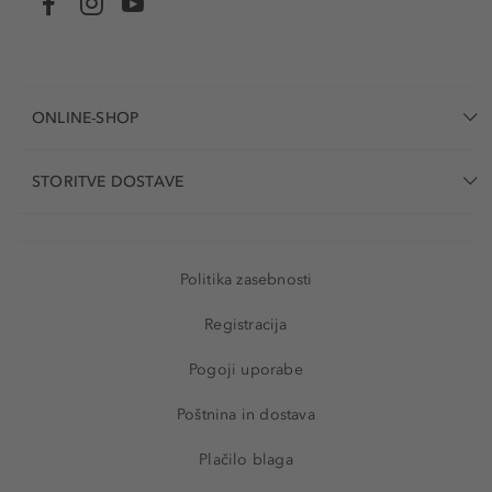
ONLINE-SHOP
STORITVE DOSTAVE
Politika zasebnosti
Registracija
Pogoji uporabe
Poštnina in dostava
Plačilo blaga