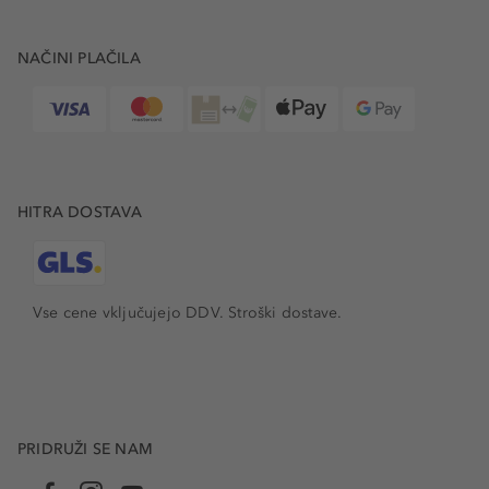
NAČINI PLAČILA
HITRA DOSTAVA
Vse cene vključujejo DDV. Stroški dostave.
PRIDRUŽI SE NAM