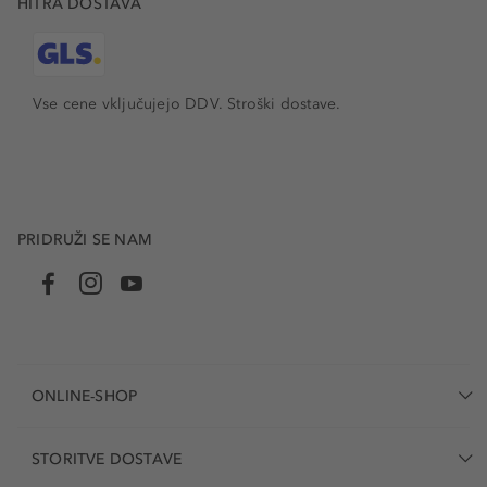
HITRA DOSTAVA
Vse cene vključujejo DDV. Stroški dostave.
PRIDRUŽI SE NAM
ONLINE-SHOP
STORITVE DOSTAVE