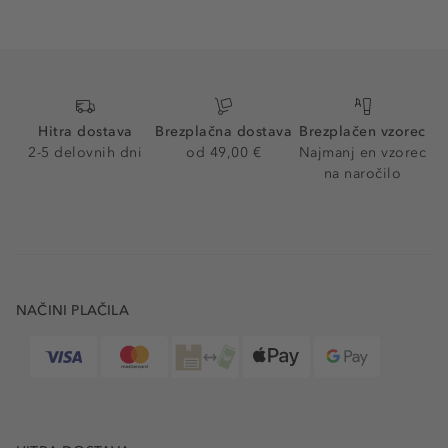
Hitra dostava
Brezplačna dostava
Brezplačen vzorec
2-5 delovnih dni
od 49,00 €
Najmanj en vzorec
na naročilo
NAČINI PLAČILA