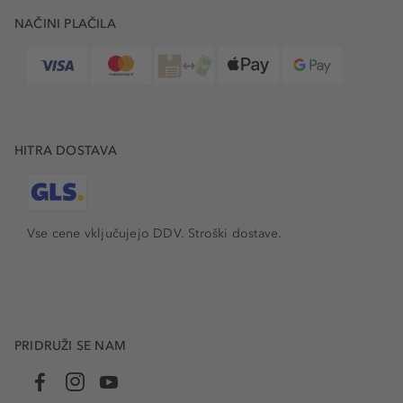
NAČINI PLAČILA
HITRA DOSTAVA
Vse cene vključujejo DDV. Stroški dostave.
PRIDRUŽI SE NAM