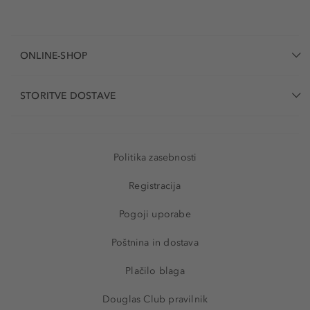
ONLINE-SHOP
STORITVE DOSTAVE
Politika zasebnosti
Registracija
Pogoji uporabe
Poštnina in dostava
Plačilo blaga
Douglas Club pravilnik