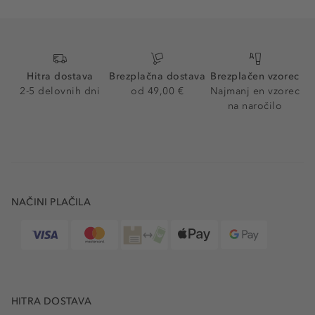
Hitra dostava
Brezplačna dostava
Brezplačen vzorec
2-5 delovnih dni
od 49,00 €
Najmanj en vzorec
na naročilo
NAČINI PLAČILA
HITRA DOSTAVA