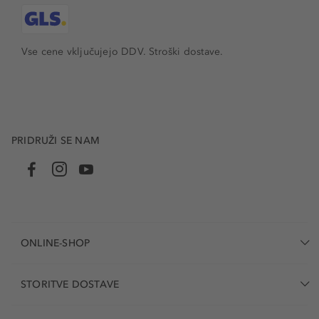
Vse cene vključujejo DDV. Stroški dostave.
PRIDRUŽI SE NAM
ONLINE-SHOP
STORITVE DOSTAVE