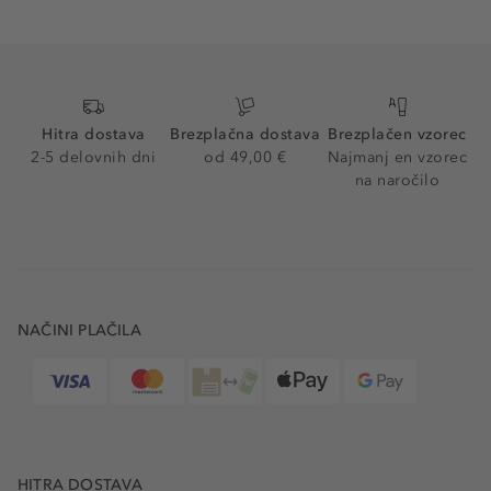
Hitra dostava
Brezplačna dostava
Brezplačen vzorec
2-5 delovnih dni
od 49,00 €
Najmanj en vzorec
na naročilo
NAČINI PLAČILA
HITRA DOSTAVA