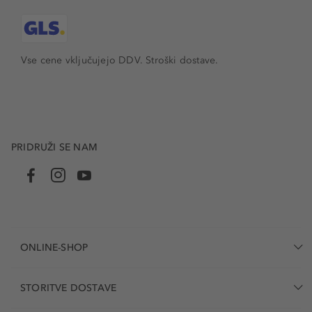
Vse cene vključujejo DDV. Stroški dostave.
PRIDRUŽI SE NAM
ONLINE-SHOP
STORITVE DOSTAVE