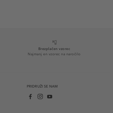
Brezplačen vzorec
Najmanj en vzorec na naročilo
PRIDRUŽI SE NAM