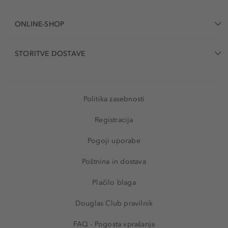
ONLINE-SHOP
STORITVE DOSTAVE
Politika zasebnosti
Registracija
Pogoji uporabe
Poštnina in dostava
Plačilo blaga
Douglas Club pravilnik
FAQ - Pogosta vprašanja