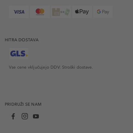
HITRA DOSTAVA
Vse cene vključujejo DDV. Stroški dostave.
PRIDRUŽI SE NAM