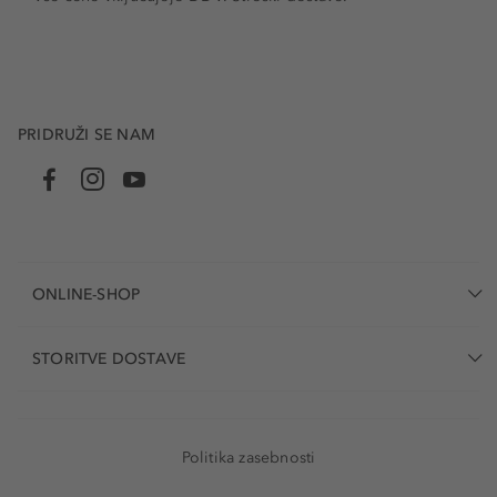
PRIDRUŽI SE NAM
ONLINE-SHOP
STORITVE DOSTAVE
Politika zasebnosti