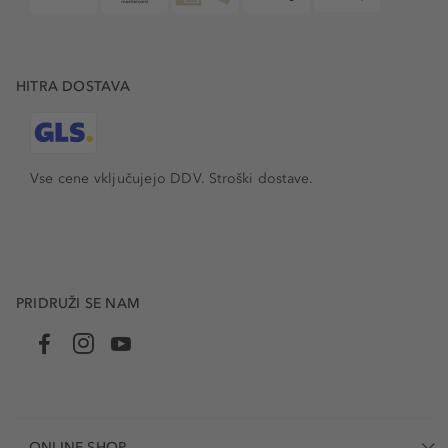
HITRA DOSTAVA
Vse cene vključujejo DDV. Stroški dostave.
PRIDRUŽI SE NAM
ONLINE-SHOP