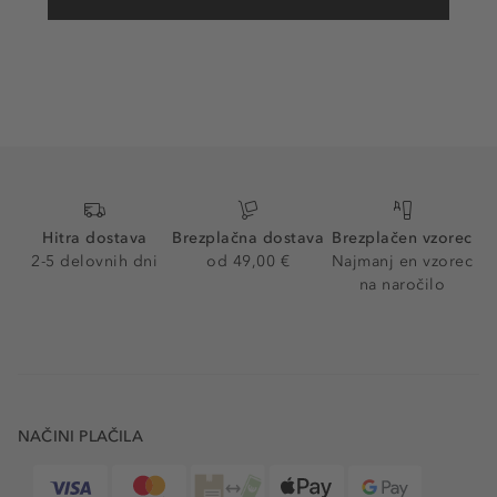
Hitra dostava
Brezplačna dostava
Brezplačen vzorec
2-5 delovnih dni
od 49,00 €
Najmanj en vzorec
na naročilo
NAČINI PLAČILA