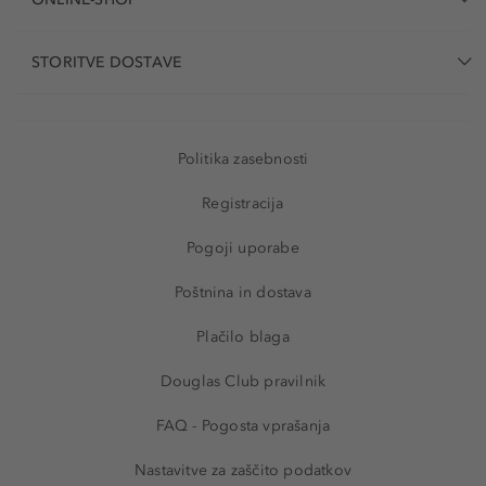
STORITVE DOSTAVE
Politika zasebnosti
Registracija
Pogoji uporabe
Poštnina in dostava
Plačilo blaga
Douglas Club pravilnik
FAQ - Pogosta vprašanja
Nastavitve za zaščito podatkov