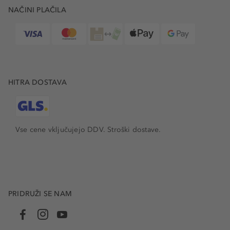
NAČINI PLAČILA
HITRA DOSTAVA
Vse cene vključujejo DDV. Stroški dostave.
PRIDRUŽI SE NAM