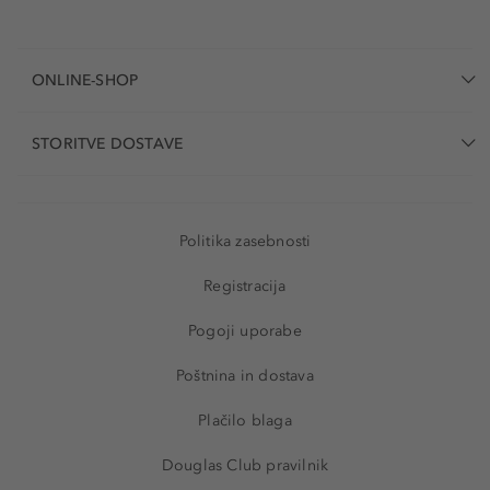
ONLINE-SHOP
STORITVE DOSTAVE
Politika zasebnosti
Registracija
Pogoji uporabe
Poštnina in dostava
Plačilo blaga
Douglas Club pravilnik