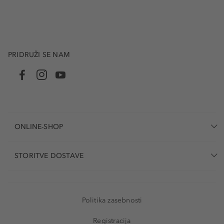
PRIDRUŽI SE NAM
ONLINE-SHOP
STORITVE DOSTAVE
Politika zasebnosti
Registracija