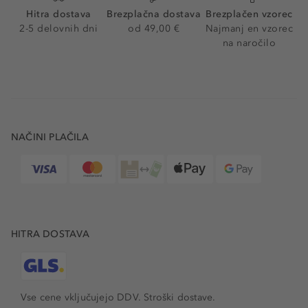
Hitra dostava
Brezplačna dostava
Brezplačen vzorec
2-5 delovnih dni
od 49,00 €
Najmanj en vzorec
na naročilo
NAČINI PLAČILA
HITRA DOSTAVA
Vse cene vključujejo DDV. Stroški dostave.