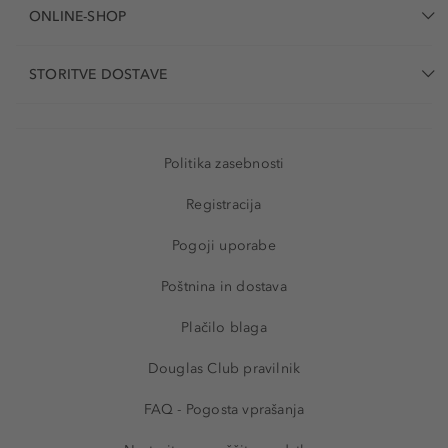
ONLINE-SHOP
STORITVE DOSTAVE
Politika zasebnosti
Registracija
Pogoji uporabe
Poštnina in dostava
Plačilo blaga
Douglas Club pravilnik
FAQ - Pogosta vprašanja