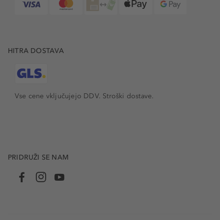
HITRA DOSTAVA
Vse cene vključujejo DDV. Stroški dostave.
PRIDRUŽI SE NAM