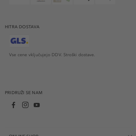
HITRA DOSTAVA
Vse cene vključujejo DDV. Stroški dostave.
PRIDRUŽI SE NAM