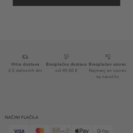
Hitra dostava
Brezplačna dostava
Brezplačen vzorec
2-5 delovnih dni
od 49,00 €
Najmanj en vzorec
na naročilo
NAČINI PLAČILA