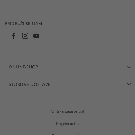
PRIDRUŽI SE NAM
ONLINE-SHOP
STORITVE DOSTAVE
Politika zasebnosti
Registracija