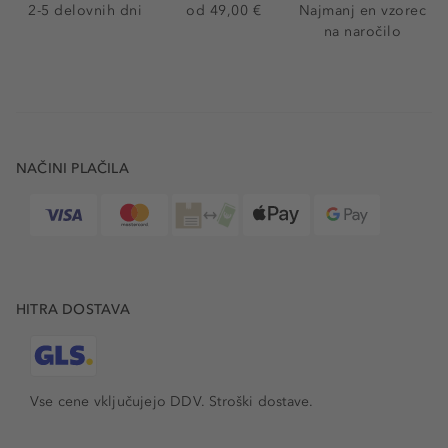
2-5 delovnih dni
od 49,00 €
Najmanj en vzorec
na naročilo
NAČINI PLAČILA
HITRA DOSTAVA
Vse cene vključujejo DDV. Stroški dostave.