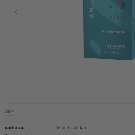
OPIS
darilo za:
Materinski dan