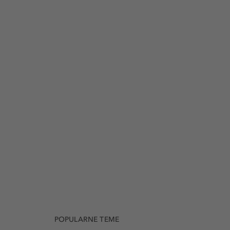
POPULARNE TEME