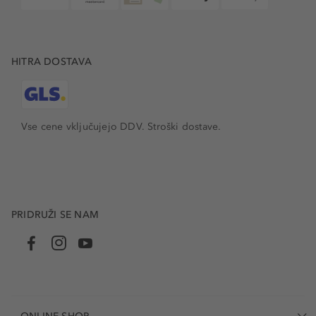
HITRA DOSTAVA
Vse cene vključujejo DDV. Stroški dostave.
PRIDRUŽI SE NAM