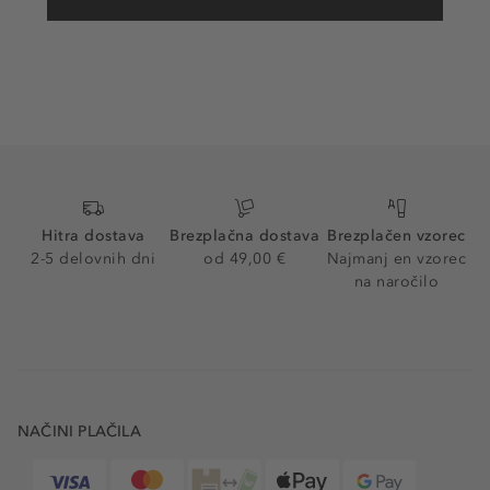
Hitra dostava
Brezplačna dostava
Brezplačen vzorec
2-5 delovnih dni
od 49,00 €
Najmanj en vzorec
na naročilo
NAČINI PLAČILA