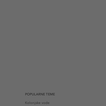
POPULARNE TEME
Kolonjske vode