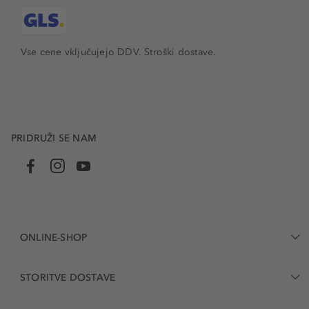
Vse cene vključujejo DDV. Stroški dostave.
PRIDRUŽI SE NAM
ONLINE-SHOP
STORITVE DOSTAVE