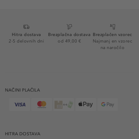
Hitra dostava
Brezplačna dostava
Brezplačen vzorec
2-5 delovnih dni
od 49,00 €
Najmanj en vzorec
na naročilo
NAČINI PLAČILA
HITRA DOSTAVA