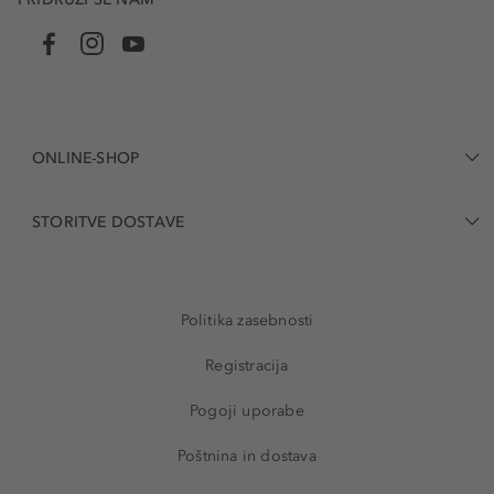
ONLINE-SHOP
STORITVE DOSTAVE
Politika zasebnosti
Registracija
Pogoji uporabe
Poštnina in dostava