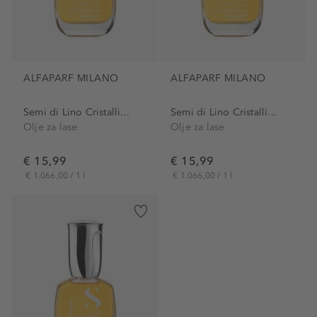
ALFAPARF MILANO
ALFAPARF MILANO
Semi di Lino Cristalli...
Semi di Lino Cristalli...
Olje za lase
Olje za lase
€ 15,99
€ 15,99
€ 1.066,00 / 1 l
€ 1.066,00 / 1 l