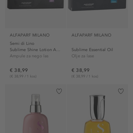
ALFAPARF MILANO
ALFAPARF MILANO
Semi di Lino
Sublime Shine Lotion Ampoules
Sublime Essential Oil
Ampule za nego las
Olje za lase
€ 38,99
€ 38,99
(€ 38,99 / 1 kos)
(€ 38,99 / 1 kos)