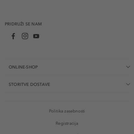
PRIDRUŽI SE NAM
ONLINE-SHOP
STORITVE DOSTAVE
Politika zasebnosti
Registracija