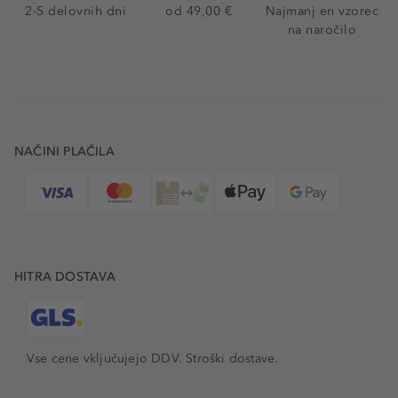
2-5 delovnih dni
od 49,00 €
Najmanj en vzorec
na naročilo
NAČINI PLAČILA
HITRA DOSTAVA
Vse cene vključujejo DDV. Stroški dostave.