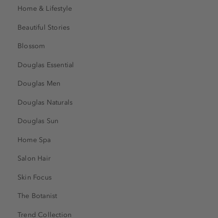
Home & Lifestyle
Beautiful Stories
Blossom
Douglas Essential
Douglas Men
Douglas Naturals
Douglas Sun
Home Spa
Salon Hair
Skin Focus
The Botanist
Trend Collection