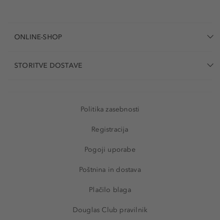
ONLINE-SHOP
STORITVE DOSTAVE
Politika zasebnosti
Registracija
Pogoji uporabe
Poštnina in dostava
Plačilo blaga
Douglas Club pravilnik