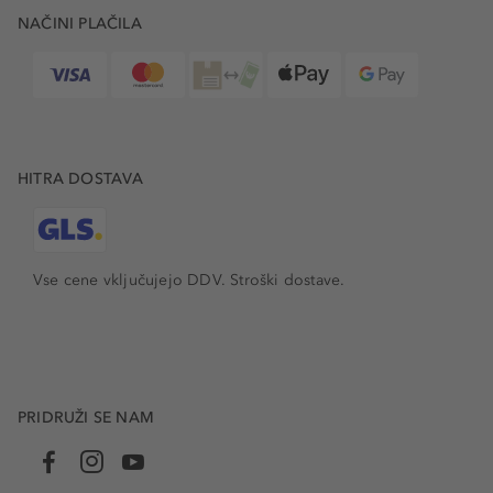
NAČINI PLAČILA
HITRA DOSTAVA
Vse cene vključujejo DDV. Stroški dostave.
PRIDRUŽI SE NAM