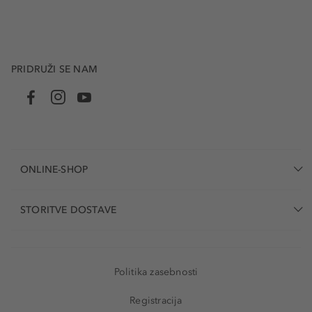
PRIDRUŽI SE NAM
ONLINE-SHOP
STORITVE DOSTAVE
Politika zasebnosti
Registracija