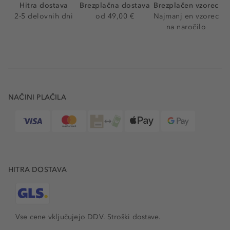
Hitra dostava
Brezplačna dostava
Brezplačen vzorec
2-5 delovnih dni
od 49,00 €
Najmanj en vzorec
na naročilo
NAČINI PLAČILA
HITRA DOSTAVA
Vse cene vključujejo DDV. Stroški dostave.