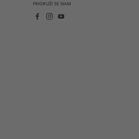
PRIDRUŽI SE NAM