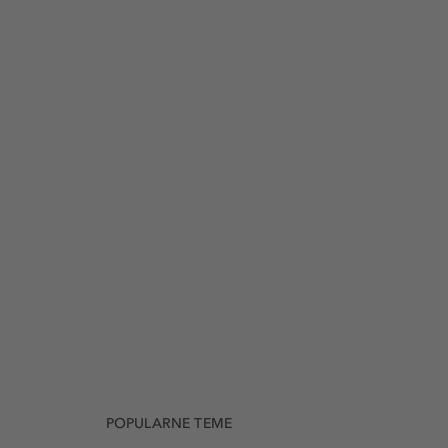
POPULARNE TEME